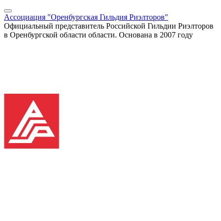
Ассоциация "Оренбургская Гильдия Риэлторов"
Официальный представитель Российской Гильдии Риэлторов
в Оренбургской области области. Основана в 2007 году